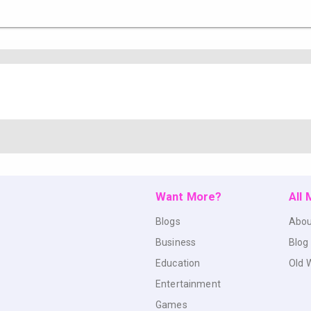
Want More?
All
Blogs
Abou
Business
Blog
Education
Old 
Entertainment
Games