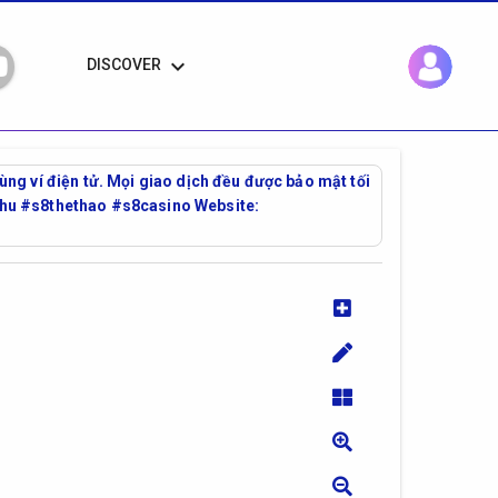
keyboard_arrow_down
DISCOVER
cùng ví điện tử. Mọi giao dịch đều được bảo mật tối
ngchu #s8thethao #s8casino Website: