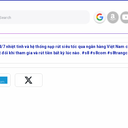
Search
24/7 nhiệt tình và hệ thống nạp rút siêu tốc qua ngân hàng Việt Nam 
ệt đối khi tham gia và rút tiền bất kỳ lúc nào. #s8 #s8com #s8tra