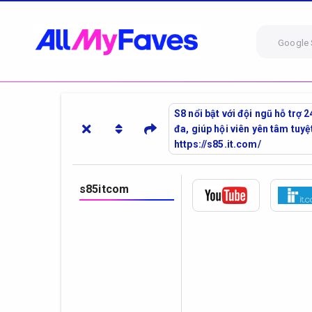
Google 
S8 nổi bật với đội ngũ hỗ trợ 
đa, giúp hội viên yên tâm tuy
https://s85.it.com/
s85itcom