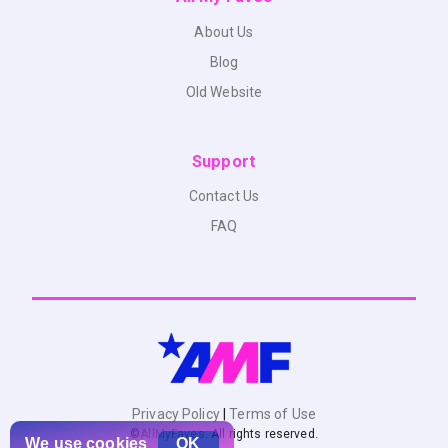
About Us
Blog
Old Website
Support
Contact Us
FAQ
Privacy Policy
|
Terms of Use
©
AllMyFaves
. All rights reserved.
We use
cookies
OK