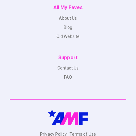
All My Faves
About Us
Blog
Old Website
Support
Contact Us
FAQ
Privacy Policy
|
Terms of Use