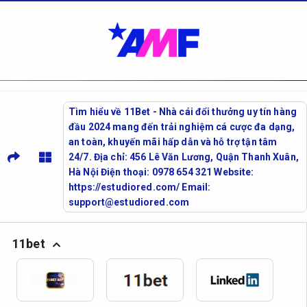
Tìm hiểu về 11Bet - Nhà cái đổi thưởng uy tín hàng
đầu 2024 mang đến trải nghiệm cá cược đa dạng,
an toàn, khuyến mãi hấp dẫn và hỗ trợ tận tâm
24/7. Địa chỉ: 456 Lê Văn Lương, Quận Thanh Xuân,
Hà Nội Điện thoại: 0978 654 321 Website:
https://estudiored.com/ Email:
support@estudiored.com
11bet