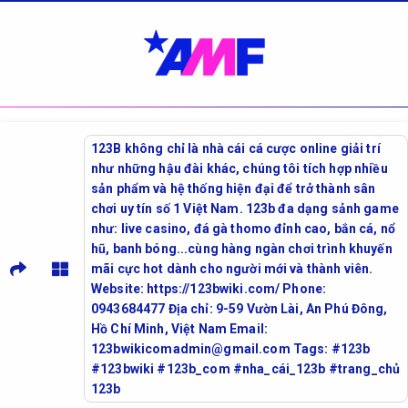
123B không chỉ là nhà cái cá cược online giải trí
như những hậu đài khác, chúng tôi tích hợp nhiều
sản phẩm và hệ thống hiện đại để trở thành sân
chơi uy tín số 1 Việt Nam. 123b đa dạng sảnh game
như: live casino, đá gà thomo đỉnh cao, bắn cá, nổ
hũ, banh bóng...cùng hàng ngàn chơi trình khuyến
mãi cực hot dành cho người mới và thành viên.
Website: https://123bwiki.com/ Phone:
0943684477 Địa chỉ: 9-59 Vườn Lài, An Phú Đông,
Hồ Chí Minh, Việt Nam Email:
123bwikicomadmin@gmail.com Tags: #123b
#123bwiki #123b_com #nha_cái_123b #trang_chủ
123b