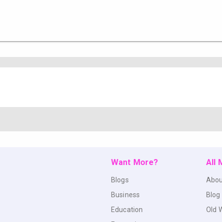
Want More?
All
Blogs
Abou
Business
Blog
Education
Old 