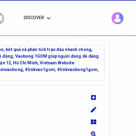
keyboard_arrow_down
DISCOVER
kèo, kết quả và phân tích trận đấu nhanh chóng,
t bị di động, Vaobong 1GOM giúp người dùng dễ dàng
uận 12, Hồ Chí Minh, Vietnam Website:
omvaobong, #linkvao1gom, #linkvaobong1gom,