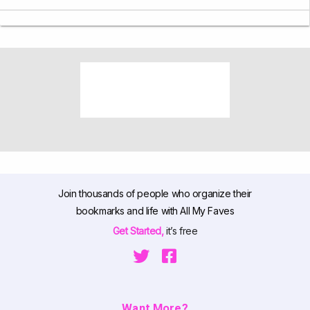
Join thousands of people who organize their
bookmarks and life with All My Faves
Get Started,
it’s free
Want More?