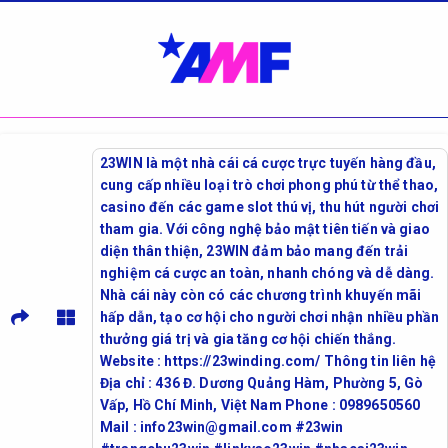
23WIN là một nhà cái cá cược trực tuyến hàng đầu,
cung cấp nhiều loại trò chơi phong phú từ thể thao,
casino đến các game slot thú vị, thu hút người chơi
tham gia. Với công nghệ bảo mật tiên tiến và giao
diện thân thiện, 23WIN đảm bảo mang đến trải
nghiệm cá cược an toàn, nhanh chóng và dễ dàng.
Nhà cái này còn có các chương trình khuyến mãi
hấp dẫn, tạo cơ hội cho người chơi nhận nhiều phần
thưởng giá trị và gia tăng cơ hội chiến thắng.
Website : https://23winding.com/ Thông tin liên hệ
Địa chỉ : 436 Đ. Dương Quảng Hàm, Phường 5, Gò
Vấp, Hồ Chí Minh, Việt Nam Phone : 0989650560
Mail : info23win@gmail.com #23win