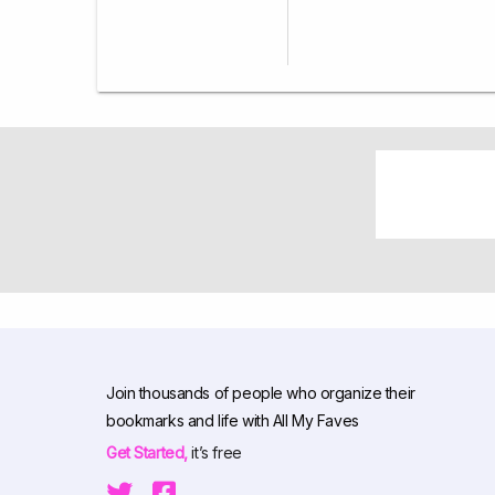
Join thousands of people who organize their
bookmarks and life with All My Faves
Get Started,
it’s free