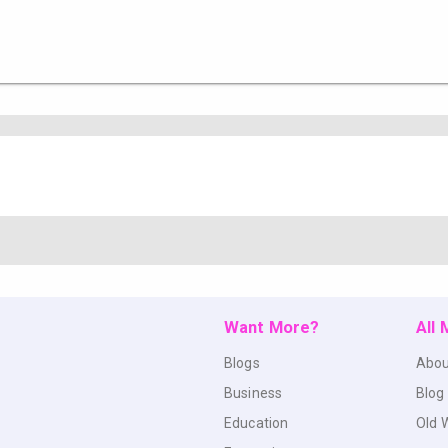
Want More?
All
Blogs
Abou
Business
Blog
Education
Old 