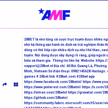
28BET là nền tảng cá cược trực tuyến được nhiều ng
nhờ hệ thống vận hành ổn định và trải nghiệm thân th
dùng có thể tiếp cận nhiều dịch vụ như thể thao, casi
tuyến. Nội dung được xây dựng rõ ràng, giúp người 
hiểu và tham gia. Thông tin liên hệ: Website: https://
support@28bet.nl Địa chỉ: 60 Bùi Quang Là, Phường 
Minh, Vietnam Số điện thoại: 0982145628 Hastags:
games # 28bet link #28bet.com #28bet app
https://www.facebook.com/28betnl/ https://www.y
https://www.pinterest.com/28betnl/ https://x.com/2
https://vimeo.com/28betnl https://gravatar.com/28b
https://github.com/28betnl
https://community.fabric.microsoft.com/t5/user/vi