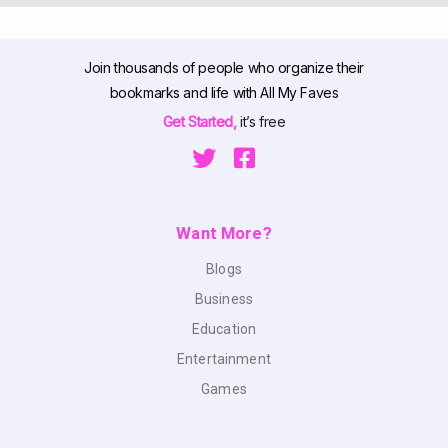
Join thousands of people who organize their
bookmarks and life with All My Faves
Get Started,
it’s free
Want More?
Blogs
Business
Education
Entertainment
Games