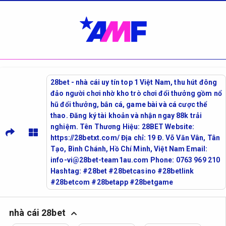
28bet - nhà cái uy tín top 1 Việt Nam, thu hút đông
đảo người chơi nhờ kho trò chơi đổi thưởng gồm nổ
hũ đổi thưởng, bắn cá, game bài và cá cược thể
thao. Đăng ký tài khoản và nhận ngay 88k trải
nghiệm. Tên Thương Hiệu: 28BET Website:
https://28betxt.com/ Địa chỉ: 19 Đ. Võ Văn Vân, Tân
Tạo, Bình Chánh, Hồ Chí Minh, Việt Nam Email:
info-vi@28bet-team1au.com Phone: 0763 969 210
Hashtag: #28bet #28betcasino #28betlink
#28betcom #28betapp #28betgame
nhà cái 28bet