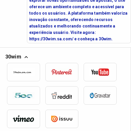
explorar novas oportunidades de apostas, o site
oferece um ambiente completo e acessível para
todos os usuários. A plataforma também valoriza
inovação constante, oferecendo recursos
atualizados e melhorando continuamente a
experiência usuário. Visite agora:
https://30wim.sa.com/ e conheça a 30wim.
30wim