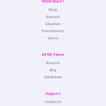
Want More?
Blogs
Business
Education
Entertainment
Games
All My Faves
About Us
Blog
Old Website
Support
Contact Us