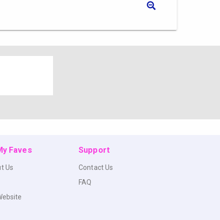
 My Faves
Support
t Us
Contact Us
FAQ
Website