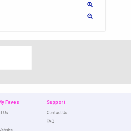
 My Faves
Support
t Us
Contact Us
FAQ
Website