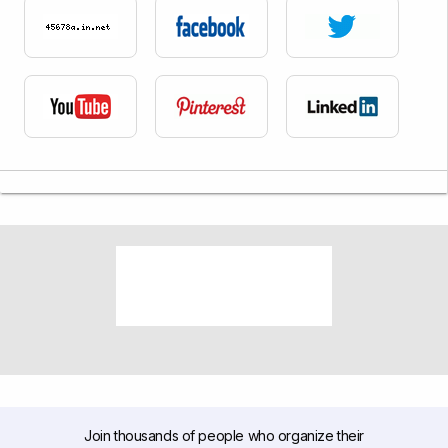
Join thousands of people who organize their