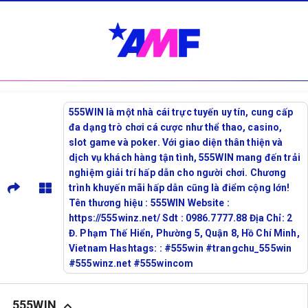
555WIN là một nhà cái trực tuyến uy tín, cung cấp
đa dạng trò chơi cá cược như thể thao, casino,
slot game và poker. Với giao diện thân thiện và
dịch vụ khách hàng tận tình, 555WIN mang đến trải
nghiệm giải trí hấp dẫn cho người chơi. Chương
trình khuyến mãi hấp dẫn cũng là điểm cộng lớn!
Tên thương hiệu : 555WIN Website :
https://555winz.net/ Sdt : 0986.7777.88 Địa Chỉ: 2
Đ. Phạm Thế Hiển, Phường 5, Quận 8, Hồ Chí Minh,
Vietnam Hashtags: : #555win #trangchu_555win
#555winz.net #555wincom
555WIN