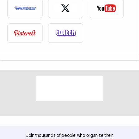
Join thousands of people who organize their