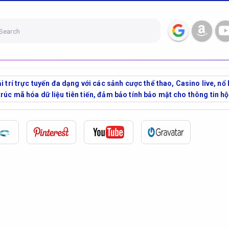
Search
ải trí trực tuyến đa dạng với các sảnh cược thể thao, Casino live, n
rúc mã hóa dữ liệu tiên tiến, đảm bảo tính bảo mật cho thông tin hội