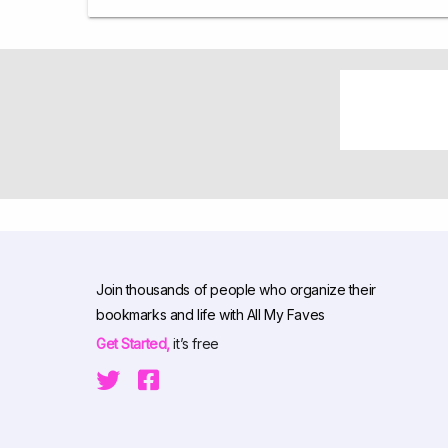
Join thousands of people who organize their
bookmarks and life with All My Faves
Get Started,
it’s free