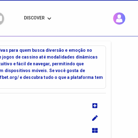
keyboard_arrow_down
DISCOVER
ativas para quem busca diversão e emoção no
de jogos de cassino até modalidades dinâmicas
itivo e fácil de navegar, permitindo que
m dispositivos móveis. Se você gosta de
67fbet.org/ e descubra tudo o que a plataforma tem