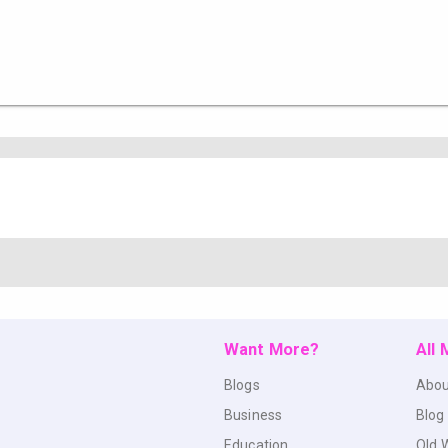
Want More?
All
Blogs
Abou
Business
Blog
Education
Old 