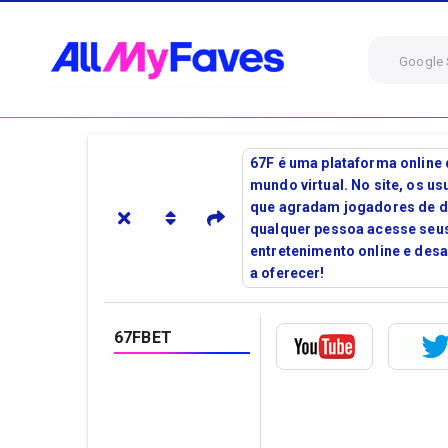
Google 
67F é uma plataforma online 
mundo virtual. No site, os 
que agradam jogadores de dif
qualquer pessoa acesse seus
entretenimento online e desaf
a oferecer!
67FBET