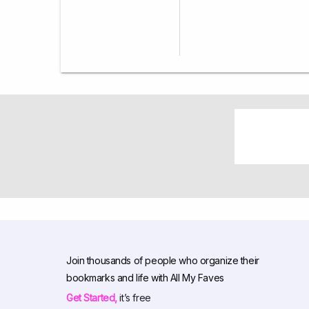
Join thousands of people who organize their
bookmarks and life with All My Faves
Get Started,
it’s free