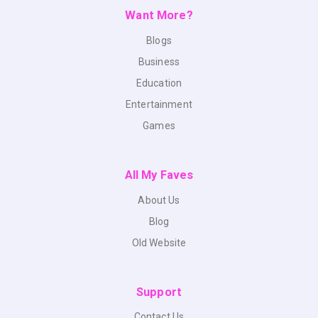
Want More?
Blogs
Business
Education
Entertainment
Games
All My Faves
About Us
Blog
Old Website
Support
Contact Us