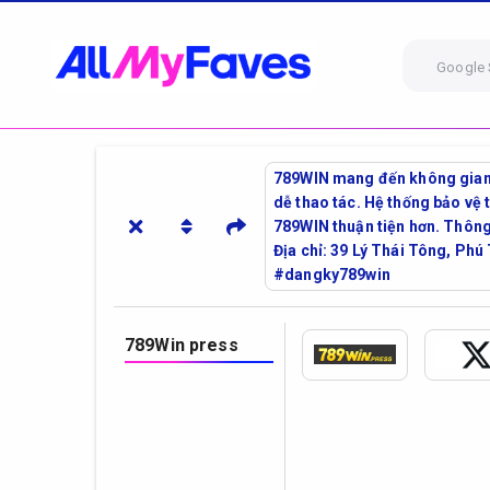
Google 
789WIN mang đến không gian cá
dễ thao tác. Hệ thống bảo vệ t
789WIN thuận tiện hơn. Thông
Địa chỉ: 39 Lý Thái Tông, P
#dangky789win
789Win press