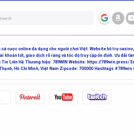
Search
 cược online đa dạng cho người chơi Việt. Website hỗ trợ casino, t
ài khoản tốt, giao dịch rõ ràng và tốc độ truy cập ổn định. Ưu đãi tâ
 Tin Liên Hệ Thương hiệu: 789WIN Website: https://789win.press/ 
hú Thạnh, Hồ Chí Minh, Việt Nam Zipcode: 700000 Hashtags #789w