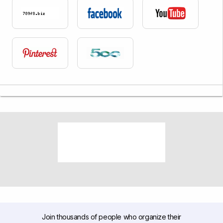
Join thousands of people who organize their