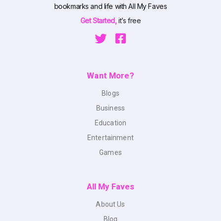
bookmarks and life with All My Faves
Get Started,
it’s free
Want More?
Blogs
Business
Education
Entertainment
Games
All My Faves
About Us
Blog