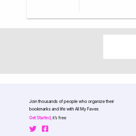
Join thousands of people who organize their
bookmarks and life with All My Faves
Get Started,
it’s free