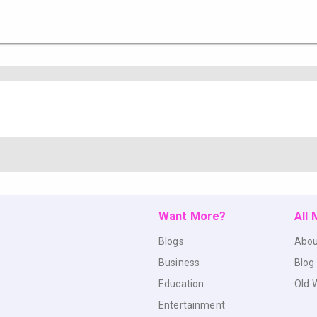
Want More?
All
Blogs
Abou
Business
Blog
Education
Old 
Entertainment