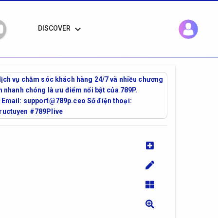
keyboard_arrow_down
DISCOVER
dịch vụ chăm sóc khách hàng 24/7 và nhiều chương
ch nhanh chóng là ưu điểm nổi bật của 789P.
m Email: support@789p.ceo Số điện thoại:
uctuyen #789Plive