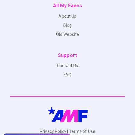
All My Faves
About Us
Blog
Old Website
Support
Contact Us
FAQ
Privacy Policy
|
Terms of Use