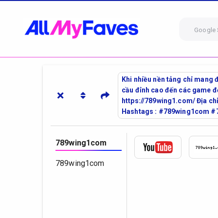
Google 
Khi nhiều nền tảng chỉ mang đế
cầu đỉnh cao đến các game đổi
https://789wing1.com/ Địa ch
Hashtags : #789wing1com #
789wing1com
789wing1com