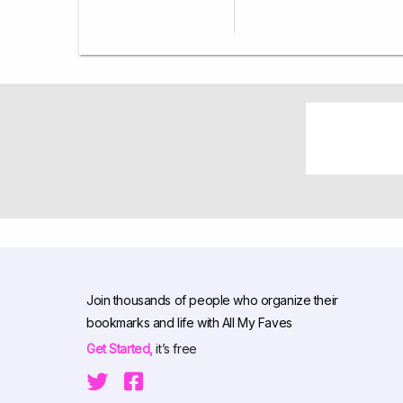
Join thousands of people who organize their
bookmarks and life with All My Faves
Get Started,
it’s free