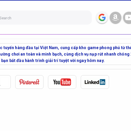
Search
rực tuyến hàng đầu tại Việt Nam, cung cấp kho game phong phú từ thể
ờng chơi an toàn và minh bạch, cùng dịch vụ nạp rút nhanh chóng 24
bạn bắt đầu hành trình giải trí tuyệt vời ngay hôm nay.