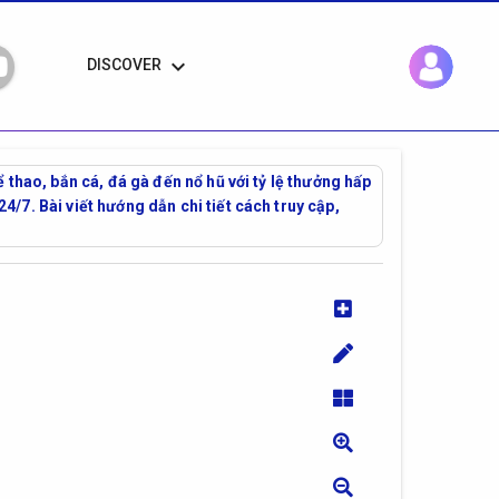
keyboard_arrow_down
DISCOVER
 thao, bắn cá, đá gà đến nổ hũ với tỷ lệ thưởng hấp
/7. Bài viết hướng dẫn chi tiết cách truy cập,