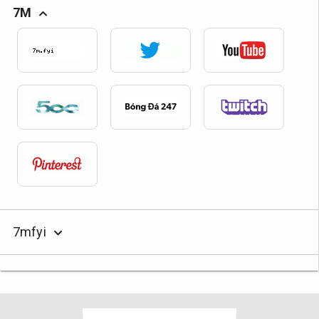
7M
7mfyi