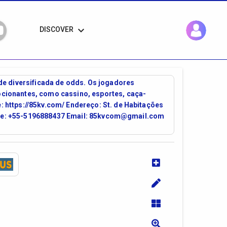
keyboard_arrow_down
DISCOVER
de diversificada de odds. Os jogadores
ocionantes, como cassino, esportes, caça-
 https://85kv.com/ Endereço: St. de Habitações
lefone: +55-5196888437 Email: 85kvcom@gmail.com