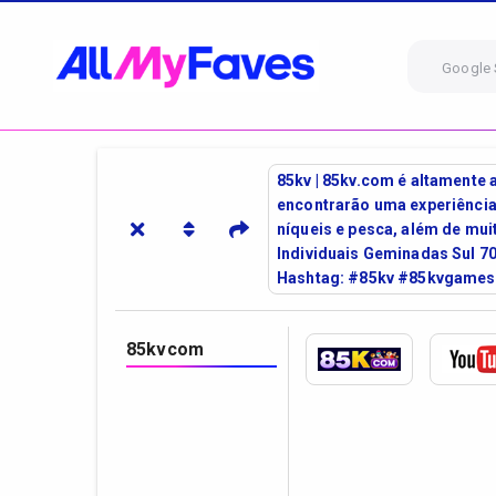
Google 
85kv | 85kv.com é altamente 
encontrarão uma experiência
níqueis e pesca, além de mui
Individuais Geminadas Sul 70
Hashtag: #85kv #85kvgames
85kvcom