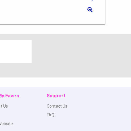
 My Faves
Support
t Us
Contact Us
FAQ
Website