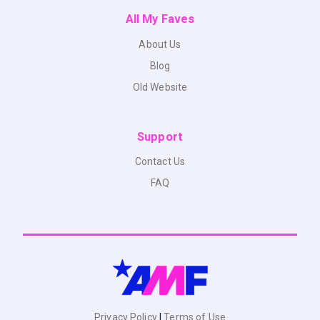
All My Faves
About Us
Blog
Old Website
Support
Contact Us
FAQ
Privacy Policy
|
Terms of Use