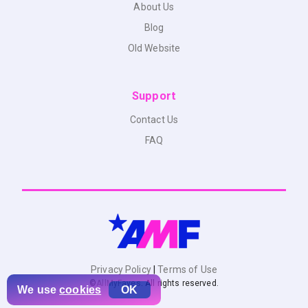
About Us
Blog
Old Website
Support
Contact Us
FAQ
Privacy Policy
|
Terms of Use
©
AllMyFaves
. All rights reserved.
We use
cookies
OK