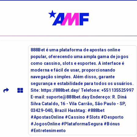
888Bet é uma plataforma de apostas online
popular, oferecendo uma ampla gama de jogos
como cassino, slots e esportes. A interface é
moderna e fácil de usar, proporcionando
navegação simples. Além disso, garante
segurança e estabilidade para todos os usuários.
Site: https://888bet.day/ Telefone: +551135525997
E-mail: suporte@888bet.day Endereço: R. Diná
Silva Cataldo, 16 - Vila Carrão, São Paulo - SP,
03429-040, Brazil Hashtag: #888bet
#ApostasOnline #Cassino #Slots #Desporto
#JogosOnline #PlataformaSegura #Bónus
#Entretenimento