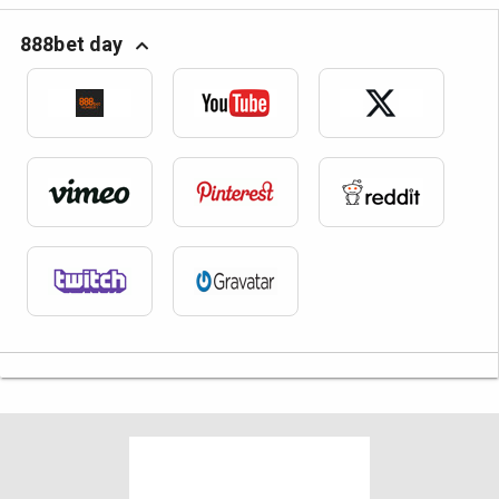
888bet day