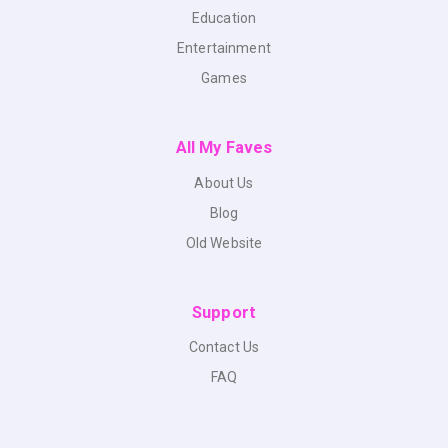
Education
Entertainment
Games
All My Faves
About Us
Blog
Old Website
Support
Contact Us
FAQ