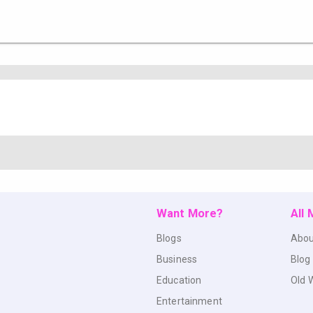
Want More?
All
Blogs
Abou
Business
Blog
Education
Old 
Entertainment