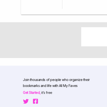
Join thousands of people who organize their
bookmarks and life with All My Faves
Get Started,
it’s free