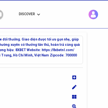
keyboard_arrow_down
DISCOVER
e đổi thưởng. Giao diện được tối ưu gọn nhẹ, giúp
 thường xuyên có thưởng tân thủ, hoàn trả cùng quà
ơng hiệu: 8XBET Website: https://8xbetnl.com/
ợi Trung, Hồ Chí Minh, Việt Nam Zipcode: 700000