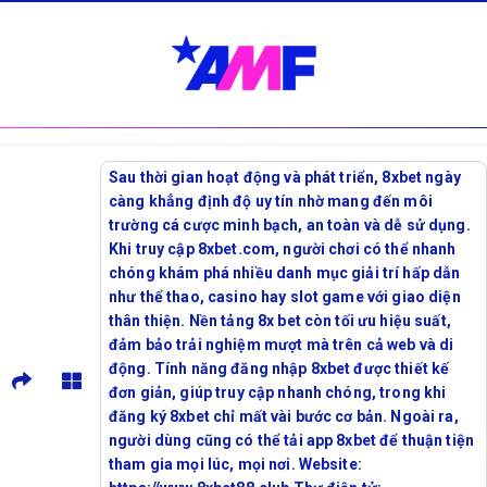
Sau thời gian hoạt động và phát triển, 8xbet ngày
càng khẳng định độ uy tín nhờ mang đến môi
trường cá cược minh bạch, an toàn và dễ sử dụng.
Khi truy cập 8xbet.com, người chơi có thể nhanh
chóng khám phá nhiều danh mục giải trí hấp dẫn
như thể thao, casino hay slot game với giao diện
thân thiện. Nền tảng 8x bet còn tối ưu hiệu suất,
đảm bảo trải nghiệm mượt mà trên cả web và di
động. Tính năng đăng nhập 8xbet được thiết kế
đơn giản, giúp truy cập nhanh chóng, trong khi
đăng ký 8xbet chỉ mất vài bước cơ bản. Ngoài ra,
người dùng cũng có thể tải app 8xbet để thuận tiện
tham gia mọi lúc, mọi nơi. Website: