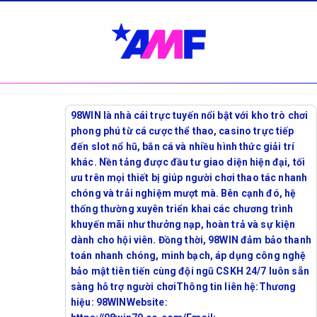
98WIN là nhà cái trực tuyến nổi bật với kho trò chơi
phong phú từ cá cược thể thao, casino trực tiếp
đến slot nổ hũ, bắn cá và nhiều hình thức giải trí
khác. Nền tảng được đầu tư giao diện hiện đại, tối
ưu trên mọi thiết bị giúp người chơi thao tác nhanh
chóng và trải nghiệm mượt mà. Bên cạnh đó, hệ
thống thường xuyên triển khai các chương trình
khuyến mãi như thưởng nạp, hoàn trả và sự kiện
dành cho hội viên. Đồng thời, 98WIN đảm bảo thanh
toán nhanh chóng, minh bạch, áp dụng công nghệ
bảo mật tiên tiến cùng đội ngũ CSKH 24/7 luôn sẵn
sàng hỗ trợ người chơiThông tin liên hệ:Thương
hiệu: 98WINWebsite: