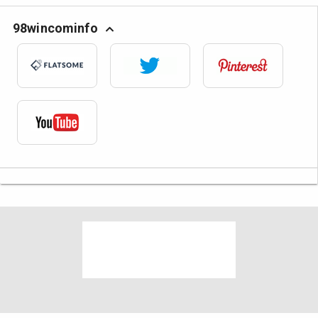
98wincominfo