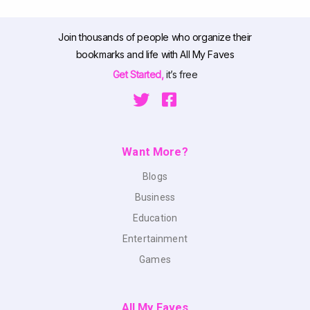
Join thousands of people who organize their
bookmarks and life with All My Faves
Get Started,
it’s free
Want More?
Blogs
Business
Education
Entertainment
Games
All My Faves