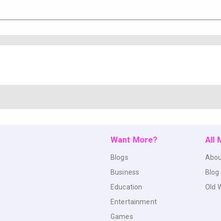
Want More?
All
Blogs
Abou
Business
Blog
Education
Old 
Entertainment
Games