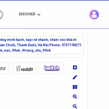
keyboard_arrow_down
DISCOVER
thưởng minh bạch, nạp rút nhanh, chăm sóc khách
, Nhân Chính, Thanh Xuân, Hà Nội Phone: 0737190271
nk_vao_99ok, #trang_chu_99ok