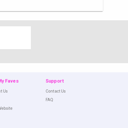
 My Faves
Support
t Us
Contact Us
FAQ
Website