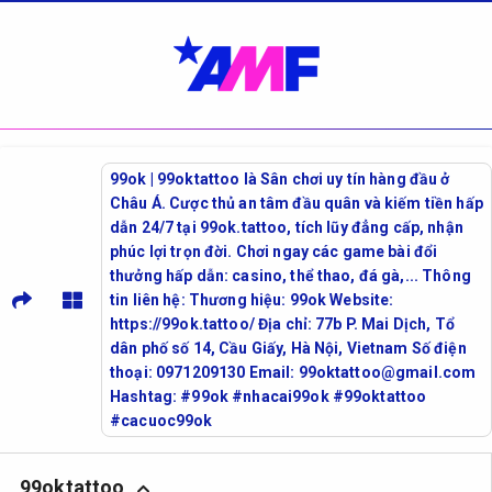
99ok | 99oktattoo là Sân chơi uy tín hàng đầu ở
Châu Á. Cược thủ an tâm đầu quân và kiếm tiền hấp
dẫn 24/7 tại 99ok.tattoo, tích lũy đẳng cấp, nhận
phúc lợi trọn đời. Chơi ngay các game bài đổi
thưởng hấp dẫn: casino, thể thao, đá gà,... Thông
tin liên hệ: Thương hiệu: 99ok Website:
https://99ok.tattoo/ Địa chỉ: 77b P. Mai Dịch, Tổ
dân phố số 14, Cầu Giấy, Hà Nội, Vietnam Số điện
thoại: 0971209130 Email: 99oktattoo@gmail.com
Hashtag: #99ok #nhacai99ok #99oktattoo
#cacuoc99ok
99oktattoo