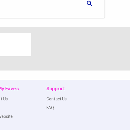
 My Faves
Support
t Us
Contact Us
FAQ
Website