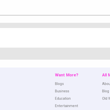
Want More?
All
Blogs
Abou
Business
Blog
Education
Old 
Entertainment