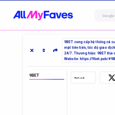
Google 
9BET cung cấp hệ thống cá cượ
mật tiên tiến, tốc độ giao d
24/7. Thương hiệu: 9BET Địa 
Website: https://9bet.pub
9BET