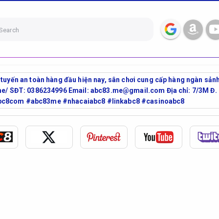
Search
 tuyến an toàn hàng đầu hiện nay, sân chơi cung cấp hàng ngàn sản
.me/ SĐT: 0386234996 Email: abc83.me@gmail.com Địa chỉ: 7/3M Đ.
abc8com #abc83me #nhacaiabc8 #linkabc8 #casinoabc8