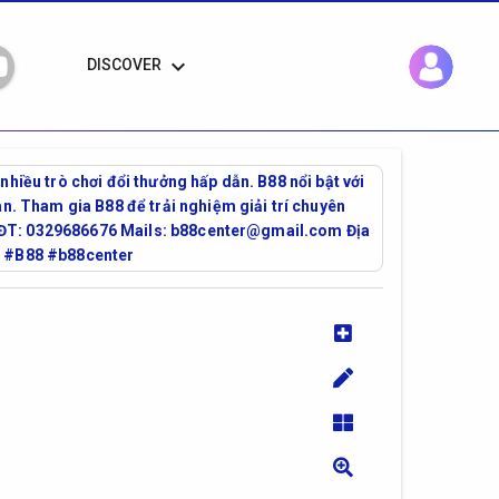
keyboard_arrow_down
DISCOVER
nhiều trò chơi đổi thưởng hấp dẫn. B88 nổi bật với
àn. Tham gia B88 để trải nghiệm giải trí chuyên
r/ SĐT: 0329686676 Mails: b88center@gmail.com Địa
g: #B88 #b88center