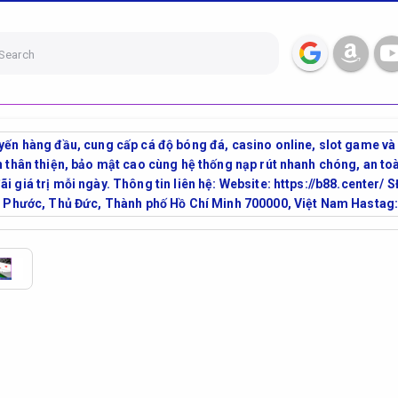
Search
uyến hàng đầu, cung cấp cá độ bóng đá, casino online, slot game và 
ện thân thiện, bảo mật cao cùng hệ thống nạp rút nhanh chóng, an to
ãi giá trị mỗi ngày. Thông tin liên hệ: Website: https://b88.cente
ình Phước, Thủ Đức, Thành phố Hồ Chí Minh 700000, Việt Nam Hasta