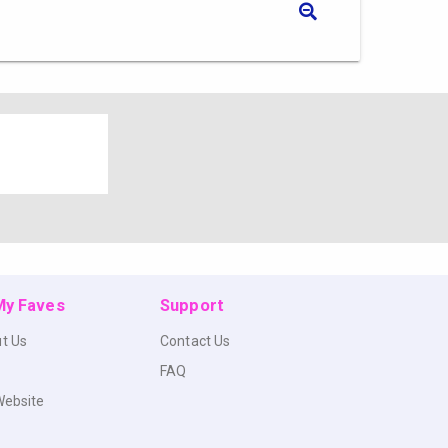
 My Faves
Support
t Us
Contact Us
FAQ
Website