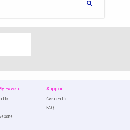
 My Faves
Support
t Us
Contact Us
FAQ
Website