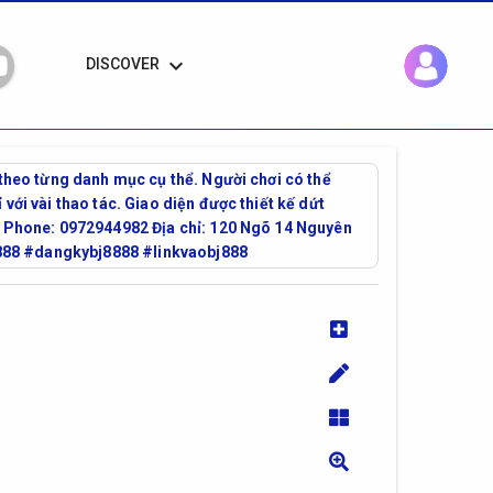
keyboard_arrow_down
DISCOVER
 theo từng danh mục cụ thể. Người chơi có thể
với vài thao tác. Giao diện được thiết kế dứt
t/ Phone: 0972944982 Địa chỉ: 120 Ngõ 14 Nguyên
j888 #dangkybj8888 #linkvaobj888