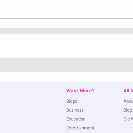
Want More?
All
Blogs
Abou
Business
Blog
Education
Old 
Entertainment