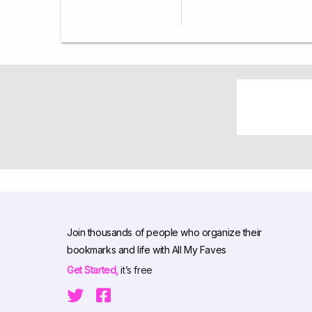
Join thousands of people who organize their
bookmarks and life with All My Faves
Get Started,
it’s free