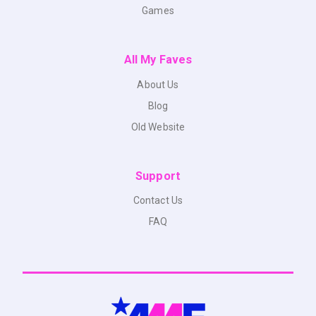
Games
All My Faves
About Us
Blog
Old Website
Support
Contact Us
FAQ