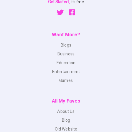
Get Started,
it’s free
Want More?
Blogs
Business
Education
Entertainment
Games
All My Faves
About Us
Blog
Old Website