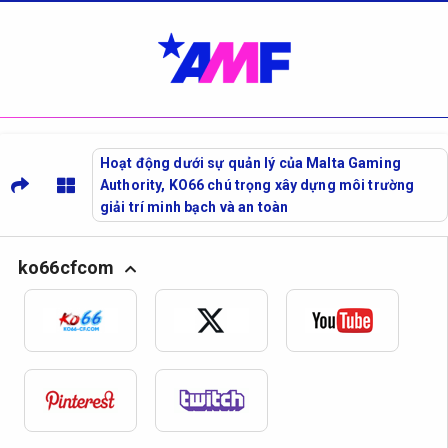
Hoạt động dưới sự quản lý của Malta Gaming
Authority, KO66 chú trọng xây dựng môi trường
giải trí minh bạch và an toàn
ko66cfcom