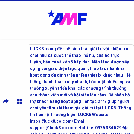
LUCK8 mang đến hệ sinh thái giải trí với nhiều trò
chơi như cá cược thể thao, nổ hũ, casino trực
tuyến, bắn cá và xổ số hấp dẫn. Nền tảng được xây
dựng với giao diện trực quan, thao tác nhanh và
hoạt động ổn định trên nhiều thiết bị khác nhau. Hệ
thống thanh toán xử lý nhanh, bảo mật nhiều lớp và
thường xuyên triển khai các chương trình thưởng
cho thành viên mới và hội viên lâu năm. Bộ phận hỗ
trợ khách hàng hoạt động liên tục 24/7 giúp người
chơi yên tâm khi tham gia giải trí tại LUCK8. Thông
tin liên hệ Thương hiệu: LUCK8 Website:
https://luck8.co.com/ Email:
support@luck8.co.com Hotline: 0976 384 529 Địa