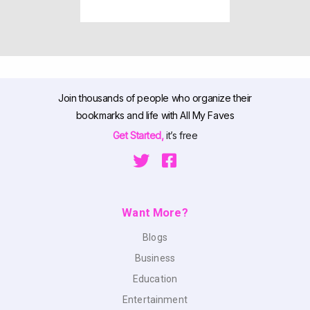
Join thousands of people who organize their
bookmarks and life with All My Faves
Get Started,
it’s free
Want More?
Blogs
Business
Education
Entertainment