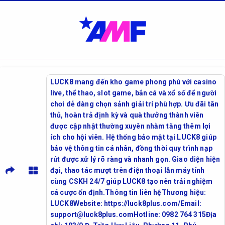
LUCK8 mang đến kho game phong phú với casino
live, thể thao, slot game, bắn cá và xổ số để người
chơi dễ dàng chọn sảnh giải trí phù hợp. Ưu đãi tân
thủ, hoàn trả định kỳ và quà thưởng thành viên
được cập nhật thường xuyên nhằm tăng thêm lợi
ích cho hội viên. Hệ thống bảo mật tại LUCK8 giúp
bảo vệ thông tin cá nhân, đồng thời quy trình nạp
rút được xử lý rõ ràng và nhanh gọn. Giao diện hiện
đại, thao tác mượt trên điện thoại lẫn máy tính
cùng CSKH 24/7 giúp LUCK8 tạo nên trải nghiệm
cá cược ổn định.Thông tin liên hệThương hiệu:
LUCK8Website: https://luck8plus.com/Email:
support@luck8plus.comHotline: 0982 764 315Địa