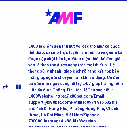
LX88 là điểm đến thu hút với các trò như cá cược
thể thao, casino trực tuyến, slot nổ hũ và game bài
được cập nhật liên tục. Giao diện thiết kế đơn giản,
vào là thao tác được ngay trên mọi thiết bị. Hệ
thống xử lý nhanh, giao dịch rõ ràng kết hợp bảo
mật giúp người chơi yên tâm khi sử dụng. Ưu đãi
có sẵn mỗi ngày cùng hỗ trợ 24/7 giúp trải nghiệm
luôn ổn định.Thông Tin Liên HệThương hiệu:
LX88Website: https://lx88bet.com/Email:
support@lx88bet.comHotline: 0974 816 532Địa
chỉ: 455 Đ. Hưng Phú, Phường Hưng Phú, Chánh
Hưng, Hồ Chí Minh, Việt NamZipcode:
700000Hashtags#lx88 #lx88casino