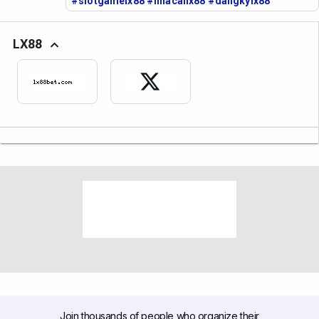
#slotgamelx88 #nhacailx88 #dangkylx88
LX88
Join thousands of people who organize their