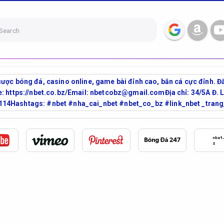
Search
ược bóng đá, casino online, game bài đỉnh cao, bắn cá cực đỉnh. Đă
e: https://nbet.co.bz/Email: nbetcobz@gmail.comĐịa chỉ: 34/5A Đ. 
114Hashtags: #nbet #nha_cai_nbet #nbet_co_bz #link_nbet _tran