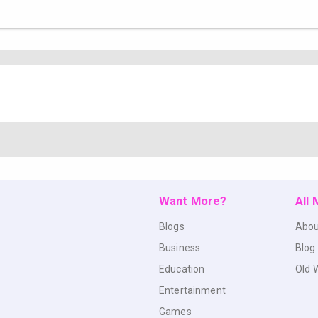
Want More?
All
Blogs
Abou
Business
Blog
Education
Old 
Entertainment
Games