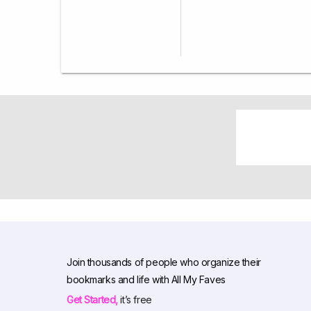
Join thousands of people who organize their
bookmarks and life with All My Faves
Get Started,
it’s free