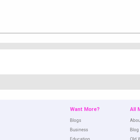
Want More?
All
Blogs
Abou
Business
Blog
Education
Old 